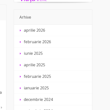
Arhive
aprilie 2026
februarie 2026
iunie 2025
aprilie 2025
februarie 2025
ianuarie 2025
a
decembrie 2024