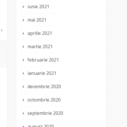
iunie 2021
mai 2021
aprilie 2021
martie 2021
februarie 2021
ianuarie 2021
decembrie 2020
octombrie 2020
septembrie 2020
august 2020