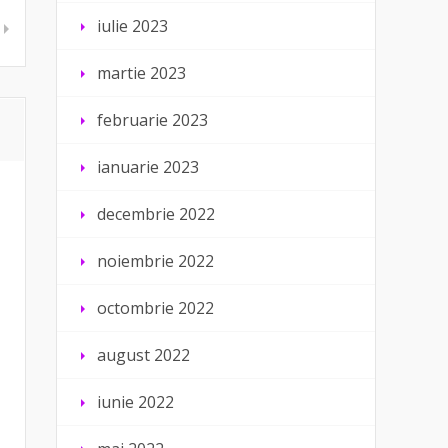
iulie 2023
martie 2023
februarie 2023
ianuarie 2023
decembrie 2022
noiembrie 2022
octombrie 2022
august 2022
iunie 2022