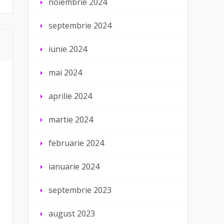
noiembrie 2024
septembrie 2024
iunie 2024
mai 2024
aprilie 2024
martie 2024
februarie 2024
ianuarie 2024
septembrie 2023
august 2023