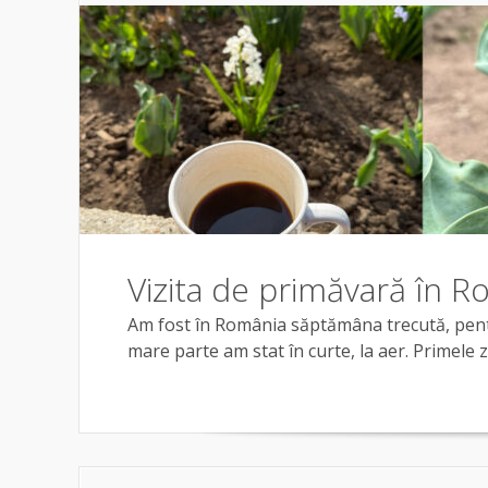
Vizita de primăvară în 
Am fost în România săptămâna trecută, pentr
mare parte am stat în curte, la aer. Primele z