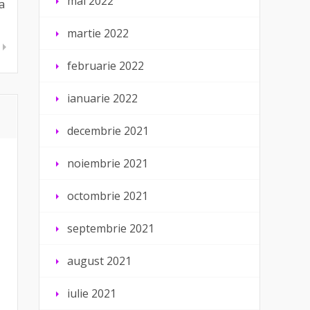
mai 2022
a
martie 2022
februarie 2022
ianuarie 2022
decembrie 2021
noiembrie 2021
octombrie 2021
septembrie 2021
august 2021
iulie 2021