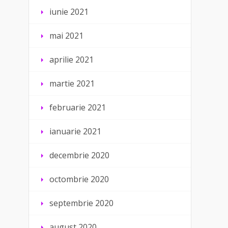
iunie 2021
mai 2021
aprilie 2021
martie 2021
februarie 2021
ianuarie 2021
decembrie 2020
octombrie 2020
septembrie 2020
august 2020