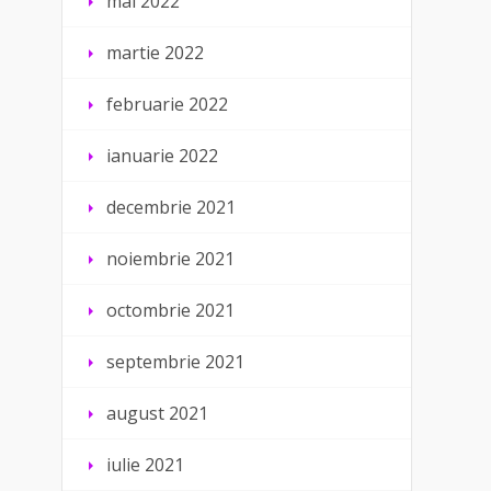
mai 2022
martie 2022
februarie 2022
ianuarie 2022
decembrie 2021
noiembrie 2021
octombrie 2021
septembrie 2021
august 2021
iulie 2021