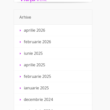
Arhive
aprilie 2026
februarie 2026
iunie 2025
aprilie 2025
februarie 2025
ianuarie 2025
decembrie 2024