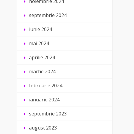
noiembrie 2024
septembrie 2024
iunie 2024
mai 2024
aprilie 2024
martie 2024
februarie 2024
ianuarie 2024
septembrie 2023
august 2023