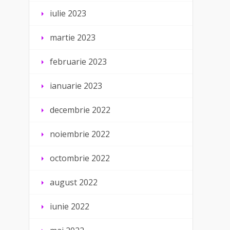
iulie 2023
martie 2023
februarie 2023
ianuarie 2023
decembrie 2022
noiembrie 2022
octombrie 2022
august 2022
iunie 2022