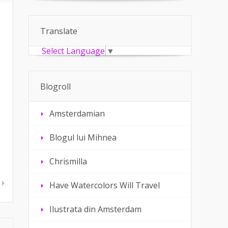
Translate
Select Language
▼
Blogroll
Amsterdamian
Blogul lui Mihnea
Chrismilla
Have Watercolors Will Travel
Ilustrata din Amsterdam