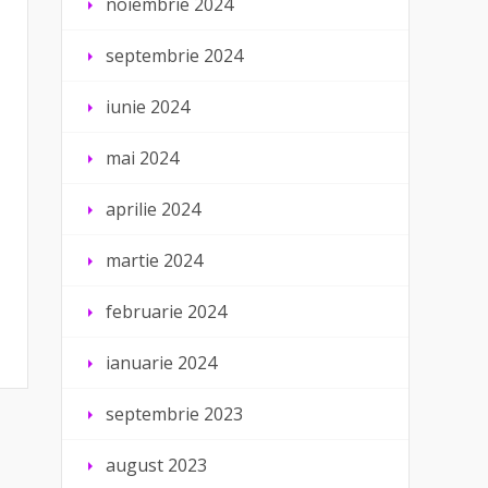
noiembrie 2024
septembrie 2024
iunie 2024
mai 2024
aprilie 2024
martie 2024
februarie 2024
ianuarie 2024
septembrie 2023
august 2023