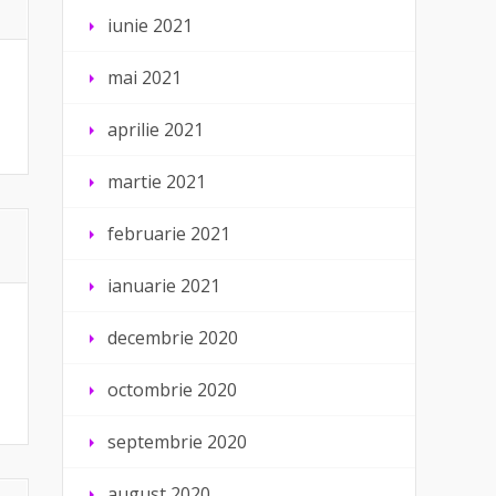
iunie 2021
mai 2021
aprilie 2021
martie 2021
februarie 2021
ianuarie 2021
decembrie 2020
octombrie 2020
septembrie 2020
august 2020