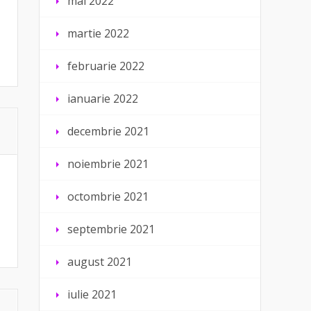
mai 2022
martie 2022
februarie 2022
ianuarie 2022
decembrie 2021
noiembrie 2021
octombrie 2021
septembrie 2021
august 2021
iulie 2021