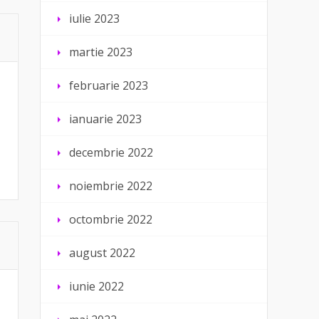
iulie 2023
martie 2023
februarie 2023
ianuarie 2023
decembrie 2022
noiembrie 2022
octombrie 2022
august 2022
iunie 2022