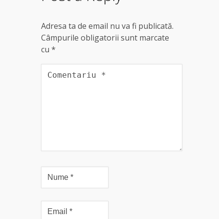
Adresa ta de email nu va fi publicată.
Câmpurile obligatorii sunt marcate
cu
*