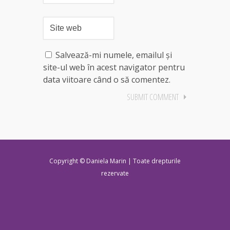
Salvează-mi numele, emailul și
site-ul web în acest navigator pentru
data viitoare când o să comentez.
Copyright © Daniela Marin | Toate drepturile
rezervate