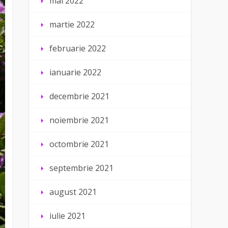
mai 2022
martie 2022
februarie 2022
ianuarie 2022
decembrie 2021
noiembrie 2021
octombrie 2021
septembrie 2021
august 2021
iulie 2021