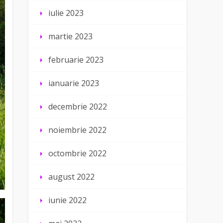
iulie 2023
martie 2023
februarie 2023
ianuarie 2023
decembrie 2022
noiembrie 2022
octombrie 2022
august 2022
iunie 2022