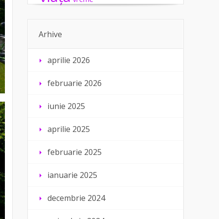
Arhive
aprilie 2026
februarie 2026
iunie 2025
aprilie 2025
februarie 2025
ianuarie 2025
decembrie 2024