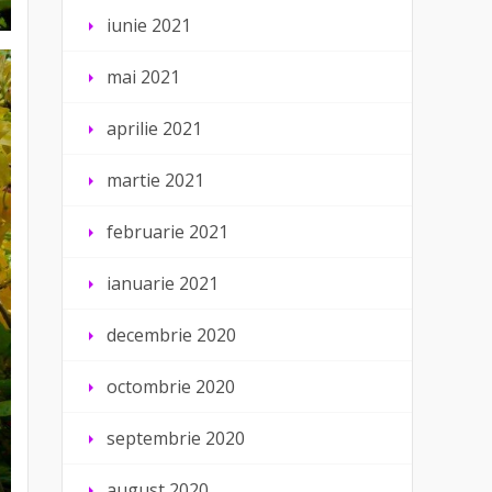
iunie 2021
mai 2021
aprilie 2021
martie 2021
februarie 2021
ianuarie 2021
decembrie 2020
octombrie 2020
septembrie 2020
august 2020