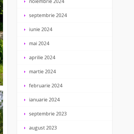
noiembrie 2024
septembrie 2024
iunie 2024
mai 2024
aprilie 2024
martie 2024
februarie 2024
ianuarie 2024
septembrie 2023
august 2023