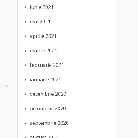
iunie 2021
mai 2021
aprilie 2021
martie 2021
februarie 2021
ianuarie 2021
decembrie 2020
octombrie 2020
septembrie 2020
august 2020