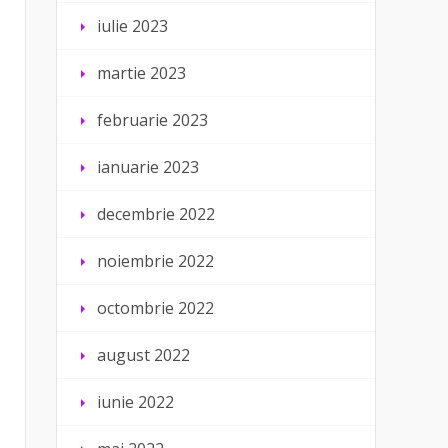
iulie 2023
martie 2023
februarie 2023
ianuarie 2023
decembrie 2022
noiembrie 2022
octombrie 2022
august 2022
iunie 2022