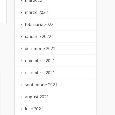
mai 2022
martie 2022
februarie 2022
ianuarie 2022
decembrie 2021
noiembrie 2021
octombrie 2021
septembrie 2021
august 2021
iulie 2021