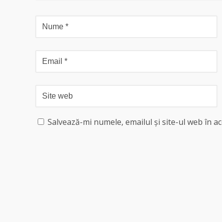
Salvează-mi numele, emailul și site-ul web în a