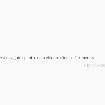
cest navigator pentru data viitoare când o să comentez.