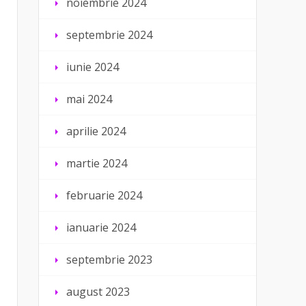
noiembrie 2024
septembrie 2024
iunie 2024
mai 2024
aprilie 2024
martie 2024
februarie 2024
ianuarie 2024
septembrie 2023
august 2023