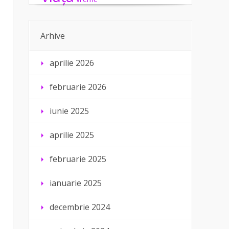
Arhive
aprilie 2026
februarie 2026
iunie 2025
aprilie 2025
februarie 2025
ianuarie 2025
decembrie 2024