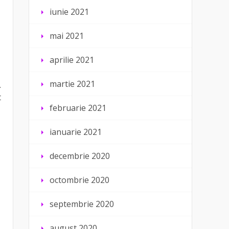
iunie 2021
mai 2021
aprilie 2021
martie 2021
.
t
februarie 2021
ianuarie 2021
decembrie 2020
octombrie 2020
septembrie 2020
august 2020