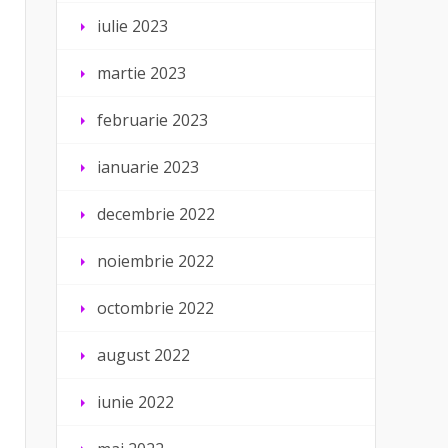
iulie 2023
martie 2023
februarie 2023
ianuarie 2023
decembrie 2022
noiembrie 2022
octombrie 2022
august 2022
iunie 2022