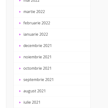
mai 2022
martie 2022
februarie 2022
ianuarie 2022
decembrie 2021
noiembrie 2021
octombrie 2021
septembrie 2021
august 2021
iulie 2021