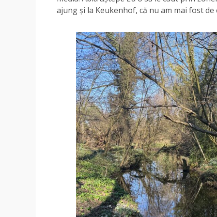
ajung și la Keukenhof, că nu am mai fost de 