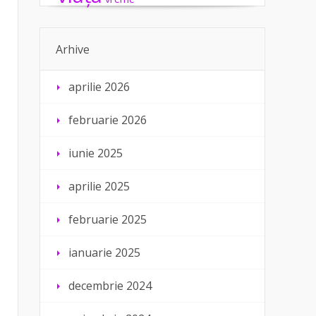
Arhive
aprilie 2026
februarie 2026
iunie 2025
aprilie 2025
februarie 2025
ianuarie 2025
decembrie 2024