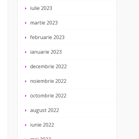
iulie 2023
martie 2023
februarie 2023
ianuarie 2023
decembrie 2022
noiembrie 2022
octombrie 2022
august 2022
iunie 2022