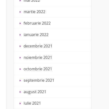
mai 2022
martie 2022
februarie 2022
ianuarie 2022
decembrie 2021
noiembrie 2021
octombrie 2021
septembrie 2021
august 2021
iulie 2021