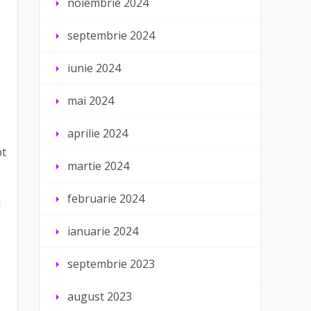
noiembrie 2024
septembrie 2024
iunie 2024
mai 2024
aprilie 2024
pt
martie 2024
februarie 2024
i
ianuarie 2024
septembrie 2023
august 2023