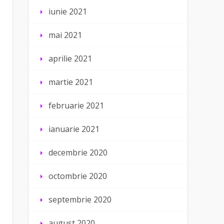
iunie 2021
mai 2021
aprilie 2021
martie 2021
februarie 2021
ianuarie 2021
decembrie 2020
octombrie 2020
septembrie 2020
august 2020