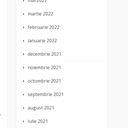
mai 2022
martie 2022
februarie 2022
ianuarie 2022
decembrie 2021
noiembrie 2021
octombrie 2021
septembrie 2021
august 2021
,
iulie 2021
,