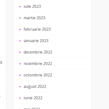
iulie 2023
martie 2023
februarie 2023
ianuarie 2023
decembrie 2022
îl
noiembrie 2022
octombrie 2022
august 2022
ă
iunie 2022