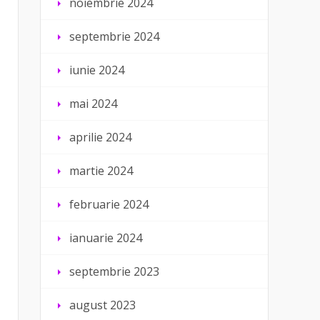
noiembrie 2024
septembrie 2024
iunie 2024
mai 2024
aprilie 2024
martie 2024
februarie 2024
ianuarie 2024
septembrie 2023
august 2023