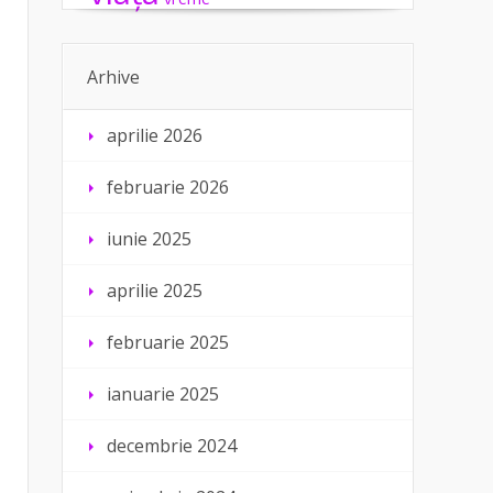
Arhive
aprilie 2026
februarie 2026
iunie 2025
aprilie 2025
februarie 2025
ianuarie 2025
decembrie 2024