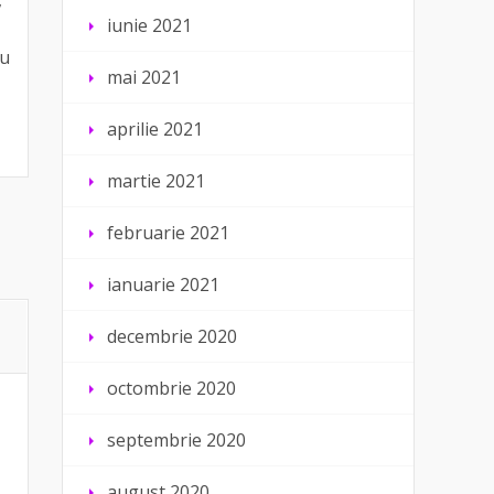
iunie 2021
au
mai 2021
aprilie 2021
martie 2021
februarie 2021
ianuarie 2021
decembrie 2020
octombrie 2020
septembrie 2020
august 2020