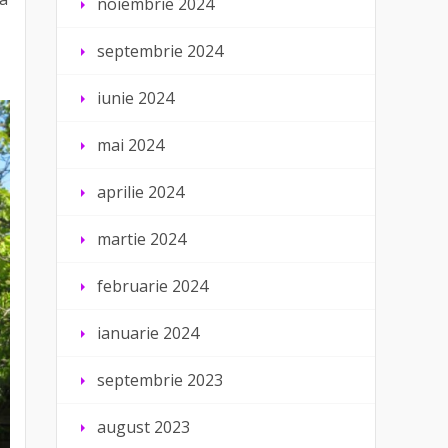
noiembrie 2024
septembrie 2024
iunie 2024
mai 2024
aprilie 2024
martie 2024
februarie 2024
ianuarie 2024
septembrie 2023
august 2023