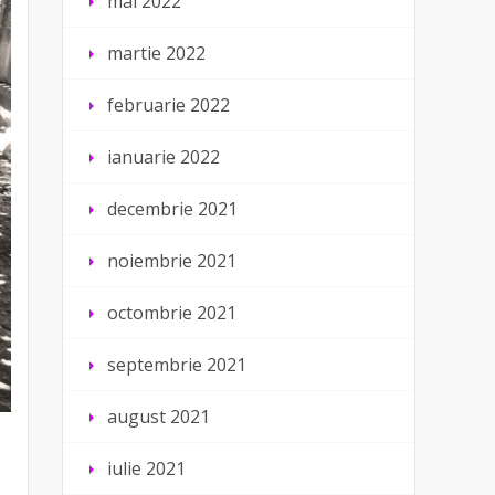
mai 2022
martie 2022
februarie 2022
ianuarie 2022
decembrie 2021
noiembrie 2021
octombrie 2021
septembrie 2021
august 2021
iulie 2021