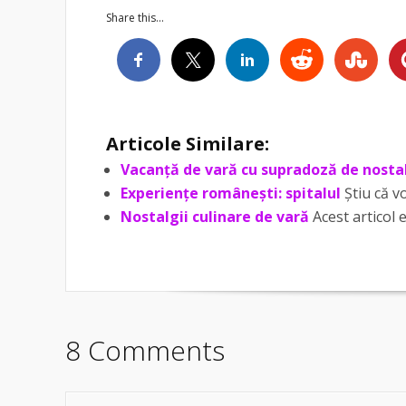
Share this...
Articole Similare:
Vacanță de vară cu supradoză de nosta
Experiențe românești: spitalul
Știu că vo
Nostalgii culinare de vară
Acest articol 
8 Comments