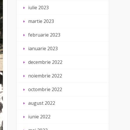
iulie 2023
martie 2023
februarie 2023
ianuarie 2023
decembrie 2022
noiembrie 2022
octombrie 2022
august 2022
iunie 2022