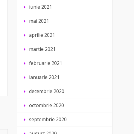
iunie 2021
mai 2021
aprilie 2021
martie 2021
februarie 2021
ianuarie 2021
decembrie 2020
octombrie 2020
septembrie 2020
august 2020