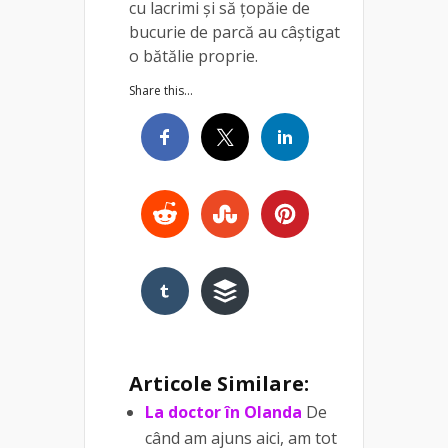
cu lacrimi și să țopăie de
bucurie de parcă au câștigat
o bătălie proprie.
Share this...
Articole Similare:
La doctor în Olanda
De
când am ajuns aici, am tot