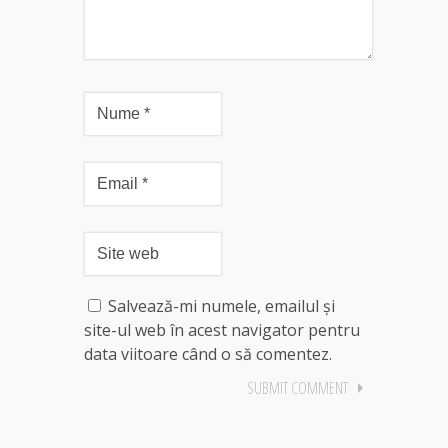
Salvează-mi numele, emailul și
site-ul web în acest navigator pentru
data viitoare când o să comentez.