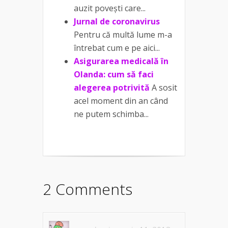
auzit povești care...
Jurnal de coronavirus
Pentru că multă lume m-a
întrebat cum e pe aici...
Asigurarea medicală în
Olanda: cum să faci
alegerea potrivită
A sosit
acel moment din an când
ne putem schimba...
2 Comments