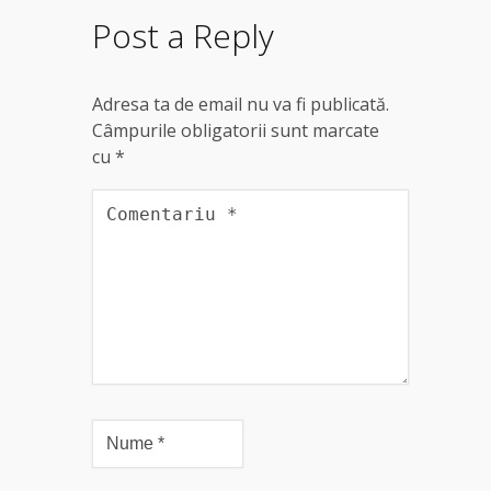
Post a Reply
Adresa ta de email nu va fi publicată.
Câmpurile obligatorii sunt marcate
cu
*