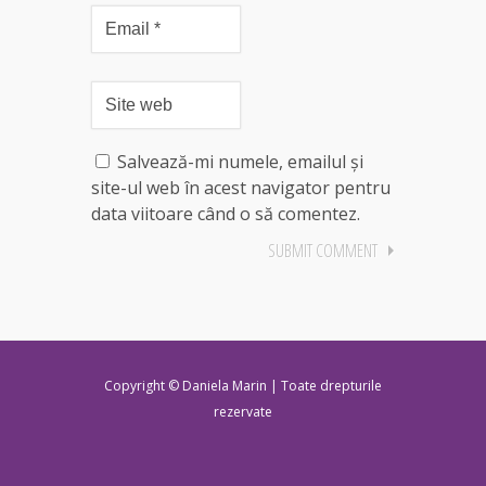
Salvează-mi numele, emailul și
site-ul web în acest navigator pentru
data viitoare când o să comentez.
Copyright © Daniela Marin | Toate drepturile
rezervate