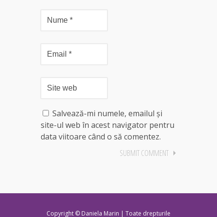
Salvează-mi numele, emailul și
site-ul web în acest navigator pentru
data viitoare când o să comentez.
Copyright © Daniela Marin | Toate drepturile