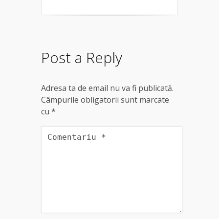
Post a Reply
Adresa ta de email nu va fi publicată.
Câmpurile obligatorii sunt marcate
cu
*