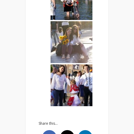
Share this...