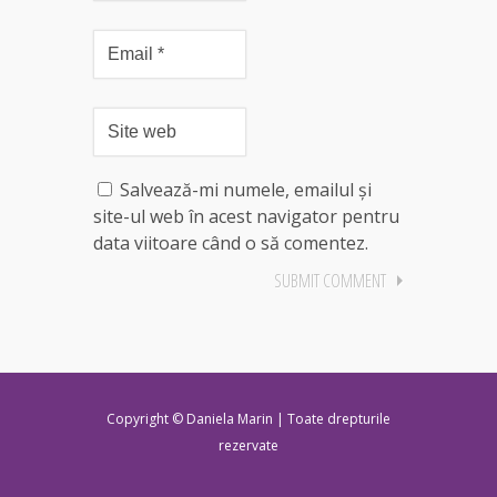
Salvează-mi numele, emailul și
site-ul web în acest navigator pentru
data viitoare când o să comentez.
Copyright © Daniela Marin | Toate drepturile
rezervate