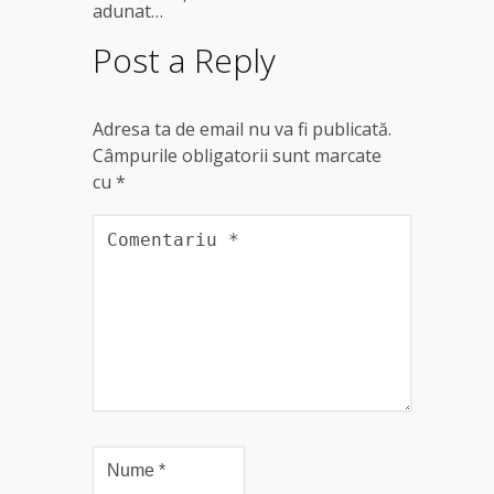
adunat…
Post a Reply
Adresa ta de email nu va fi publicată.
Câmpurile obligatorii sunt marcate
cu
*