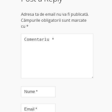
Adresa ta de email nu va fi publicată.
Câmpurile obligatorii sunt marcate
cu
*