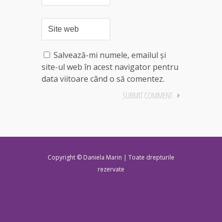
Salvează-mi numele, emailul și
site-ul web în acest navigator pentru
data viitoare când o să comentez.
Copyright © Daniela Marin | Toate drepturile
rezervate