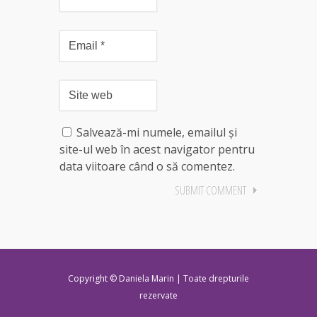
Salvează-mi numele, emailul și
site-ul web în acest navigator pentru
data viitoare când o să comentez.
Copyright © Daniela Marin | Toate drepturile
rezervate