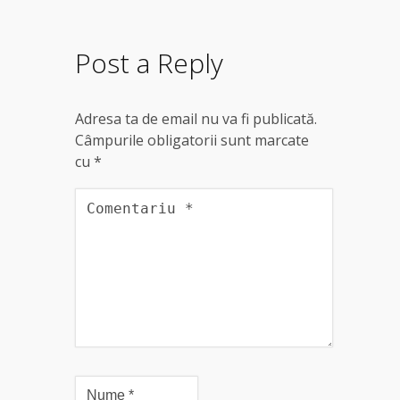
Post a Reply
Adresa ta de email nu va fi publicată.
Câmpurile obligatorii sunt marcate
cu
*