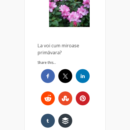
La voi cum miroase
primăvara?
Share this...