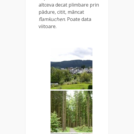
altceva decat plimbare prin
pădure, citit, mâncat
flamkuchen
. Poate data
viitoare.