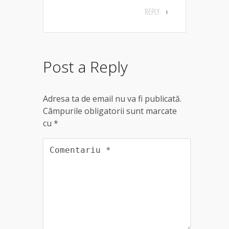
REPLY
Post a Reply
Adresa ta de email nu va fi publicată.
Câmpurile obligatorii sunt marcate
cu
*