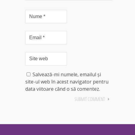
Salvează-mi numele, emailul și
site-ul web în acest navigator pentru
data viitoare când o să comentez.