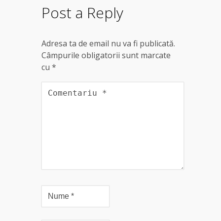
Post a Reply
Adresa ta de email nu va fi publicată.
Câmpurile obligatorii sunt marcate
cu
*