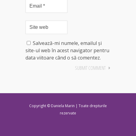
Salvează-mi numele, emailul și
site-ul web în acest navigator pentru
data viitoare când o să comentez.
Copyright © Daniela Marin | Toate drepturile
rezervate