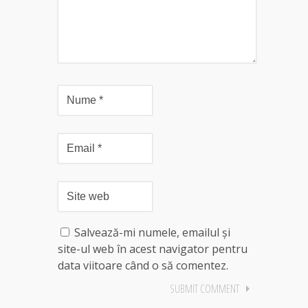
Salvează-mi numele, emailul și
site-ul web în acest navigator pentru
data viitoare când o să comentez.