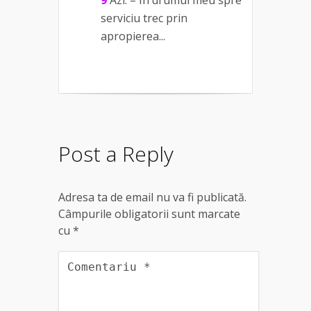
serviciu trec prin
apropierea...
Post a Reply
Adresa ta de email nu va fi publicată.
Câmpurile obligatorii sunt marcate
cu
*